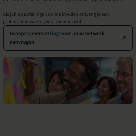
Als jullie de stellingen online invullen ontvang je een
groepssamenvatting voor meer inzicht.
Groepssamenvatting voor jouw netwerk
aanvragen