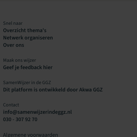
Snel naar
Overzicht thema's
Netwerk organiseren
Over ons
Maak ons wijzer
Geef je feedback hier
SamenWijzer in de GGZ
Dit platform is ontwikkeld door Akwa GGZ
Contact
info@samenwijzerindeggz.nl
030 - 307 92 70
Algemene voorwaarden