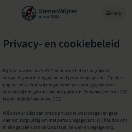
Menu overslaan
Menu
Privacy- en cookiebeleid
Bij
Samenwijzer in de GGZ
vinden we het belangrijk dat
zorgvuldig wordt omgegaan met persoonsgegevens. Op deze
pagina lees je hoe wij omgaan met persoonsgegevens en
cookies bij het gebruik van het platform.
Samenwijzer in de GGZ
is een initiatief van Akwa GGZ.
Wij doen er alles aan om de privacy te waarborgen en gaat
daarom zorgvuldig om met persoonsgegevens. Wij houden ons
in alle gevallen aan de toepasselijke wet- en regelgeving,