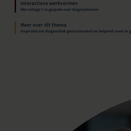
Interactieve werkvormen
Met collega’s in gesprek over diagnosticeren
Meer over dit thema
Inspiratie om diagnostiek gestructureerd en helpend vorm te 