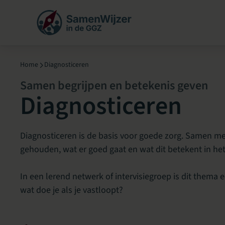
Menu overslaan
Home
Diagnosticeren
Samen begrijpen en betekenis geven
Diagnosticeren
Diagnosticeren is de basis voor goede zorg. Samen met
gehouden, wat er goed gaat en wat dit betekent in het 
In een lerend netwerk of intervisiegroep is dit thema
wat doe je als je vastloopt?