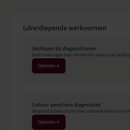
Verdiepende werkvormen
Vastlopen bij diagnosticeren
Deel ervaringen over momenten waarop je vastlie
Openen
Cultuur sensitieve diagnostiek
Vergroot je bewustzijn over culturele factoren in 
Openen