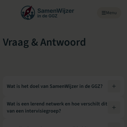
Menu overslaan
Menu
Vraag & Antwoord
Wat is het doel van SamenWijzer in de GGZ?
Wat is een lerend netwerk en hoe verschilt dit
van een intervisiegroep?