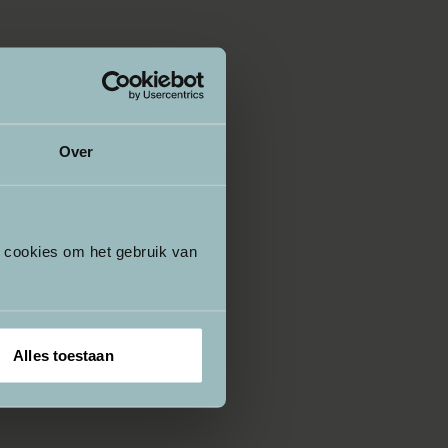
Over
e cookies om het gebruik van
Alles toestaan