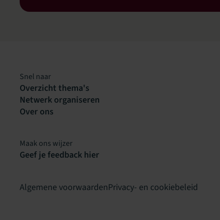
Snel naar
Overzicht thema's
Netwerk organiseren
Over ons
Maak ons wijzer
Geef je feedback hier
Algemene voorwaarden
Privacy- en cookiebeleid