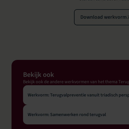
Download werkvorm
Bekijk ook
Bekijk ook de andere werkvormen van het thema Teru
Werkvorm: Terugvalpreventie vanuit triadisch persp
Werkvorm: Samenwerken rond terugval