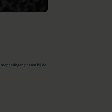
e toepassingen passen bij de