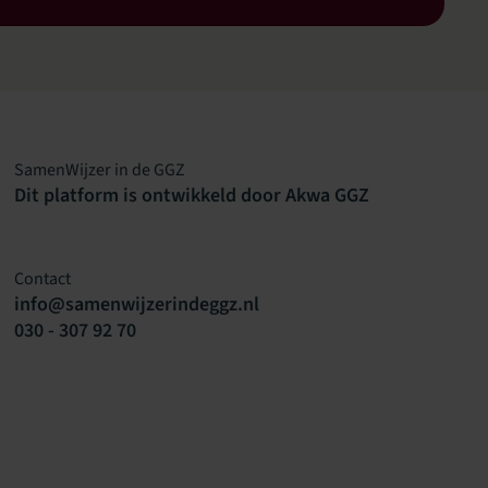
SamenWijzer in de GGZ
Dit platform is ontwikkeld door Akwa GGZ
Contact
info@samenwijzerindeggz.nl
030 - 307 92 70