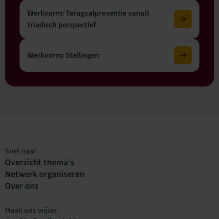
Werkvorm: Terugvalpreventie vanuit
triadisch perspectief
Werkvorm: Stellingen
Snel naar
Overzicht thema's
Netwerk organiseren
Over ons
Maak ons wijzer