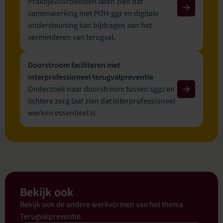
Praktijkvoorbeelden laten zien dat
samenwerking met POH-ggz en digitale
ondersteuning kan bijdragen aan het
verminderen van terugval.
Doorstroom faciliteren met
interprofessioneel terugvalpreventie
Onderzoek naar doorstroom tussen sggz en
lichtere zorg laat zien dat interprofessioneel
werken essentieel is
Bekijk ook
Bekijk ook de andere werkvormen van het thema
Terugvalpreventie.