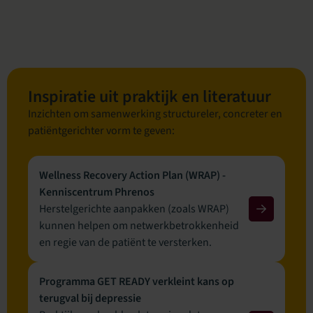
Inspiratie uit praktijk en literatuur
Inzichten om samenwerking structureler, concreter en
patiëntgerichter vorm te geven:
Wellness Recovery Action Plan (WRAP) -
Kenniscentrum Phrenos
Herstelgerichte aanpakken (zoals WRAP)
kunnen helpen om netwerkbetrokkenheid
en regie van de patiënt te versterken.
Programma GET READY verkleint kans op
terugval bij depressie