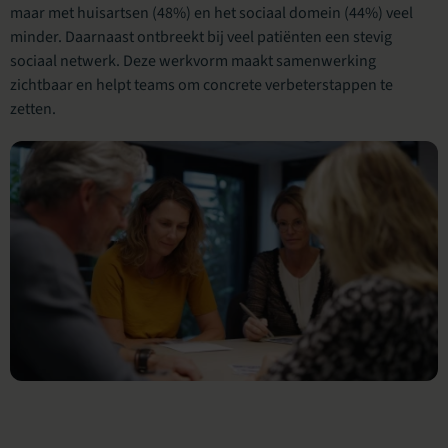
maar met huisartsen (48%) en het sociaal domein (44%) veel
minder. Daarnaast ontbreekt bij veel patiënten een stevig
sociaal netwerk. Deze werkvorm maakt samenwerking
zichtbaar en helpt teams om concrete verbeterstappen te
zetten.