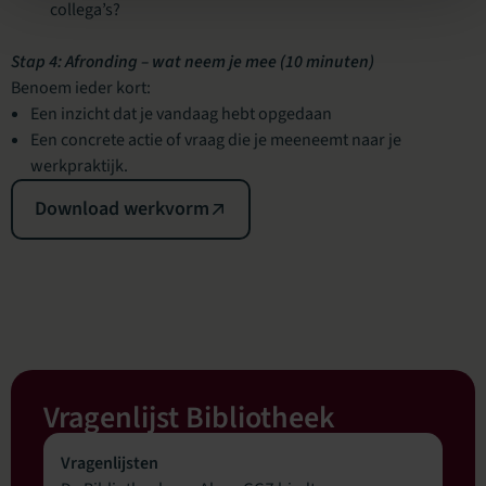
collega’s?
Stap 4: Afronding – wat neem je mee (10 minuten)
Benoem ieder kort:
Een inzicht dat je vandaag hebt opgedaan
Een concrete actie of vraag die je meeneemt naar je
werkpraktijk.
Download werkvorm
Vragenlijst Bibliotheek
Vragenlijsten