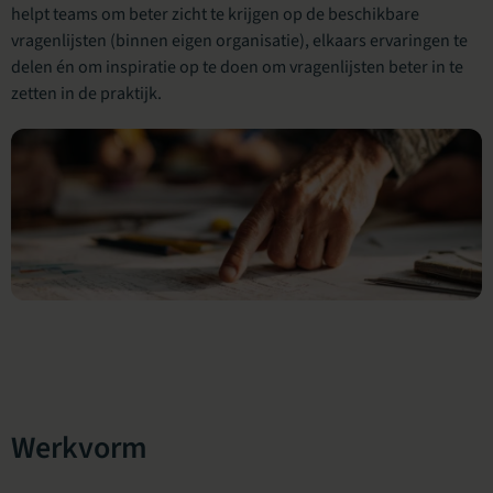
helpt teams om beter zicht te krijgen op de beschikbare
vragenlijsten (binnen eigen organisatie), elkaars ervaringen te
delen én om inspiratie op te doen om vragenlijsten beter in te
zetten in de praktijk.
Werkvorm