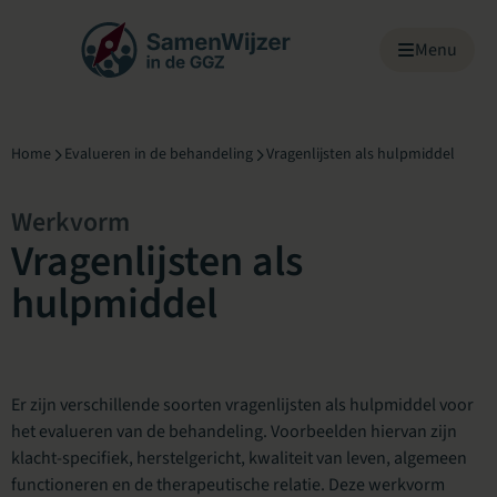
Menu overslaan
Menu
Home
Evalueren in de behandeling
Vragenlijsten als hulpmiddel
Werkvorm
Vragenlijsten als
hulpmiddel
Er zijn verschillende soorten vragenlijsten als hulpmiddel voor
het evalueren van de behandeling. Voorbeelden hiervan zijn
klacht-specifiek, herstelgericht, kwaliteit van leven, algemeen
functioneren en de therapeutische relatie. Deze werkvorm