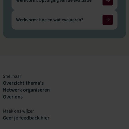
Werkvorm: Opvolging van de evaluatie
Werkvorm: Hoe en wat evalueren?
Snel naar
Overzicht thema's
Netwerk organiseren
Over ons
Maak ons wijzer
Geef je feedback hier