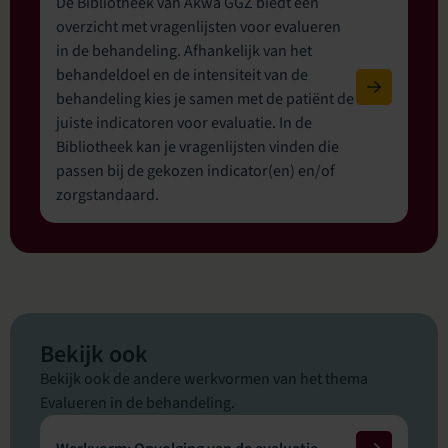
De Bibliotheek van Akwa GGZ biedt een
overzicht met vragenlijsten voor evalueren
in de behandeling. Afhankelijk van het
behandeldoel en de intensiteit van de
behandeling kies je samen met de patiënt de
juiste indicatoren voor evaluatie. In de
Bibliotheek kan je vragenlijsten vinden die
passen bij de gekozen indicator(en) en/of
zorgstandaard.
Bekijk ook
Bekijk ook de andere werkvormen van het thema
Evalueren in de behandeling.